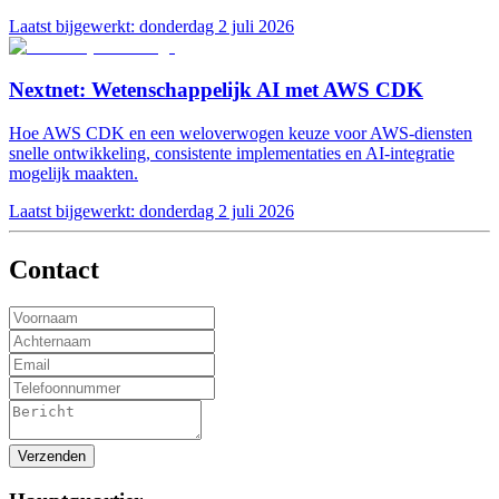
Laatst bijgewerkt:
donderdag 2 juli 2026
Nextnet: Wetenschappelijk AI met AWS CDK
Hoe AWS CDK en een weloverwogen keuze voor AWS-diensten
snelle ontwikkeling, consistente implementaties en AI-integratie
mogelijk maakten.
Laatst bijgewerkt:
donderdag 2 juli 2026
Contact
Verzenden