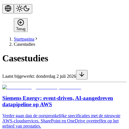
Terug
Startpagina
Casestudies
Casestudies
Laatst bijgewerkt:
donderdag 2 juli 2026
Siemens Energy: event-driven, AI-aangedreven
datapipeline op AWS
Verder gaan dan de oorspronkelijke specificaties met de nieuwste
AWS-cloudservices. SharePoint en OneDrive overtreffen op het
gebied van prestaties.