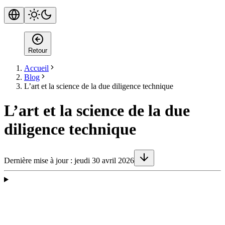
Retour
Accueil
Blog
L’art et la science de la due diligence technique
L’art et la science de la due
diligence technique
Dernière mise à jour :
jeudi 30 avril 2026