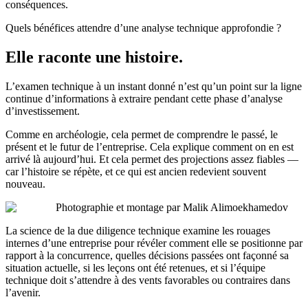
conséquences.
Quels bénéfices attendre d’une analyse technique approfondie ?
Elle raconte une histoire.
L’examen technique à un instant donné n’est qu’un point sur la ligne
continue d’informations à extraire pendant cette phase d’analyse
d’investissement.
Comme en archéologie, cela permet de comprendre le passé, le
présent et le futur de l’entreprise. Cela explique comment on en est
arrivé là aujourd’hui. Et cela permet des projections assez fiables —
car l’histoire se répète, et ce qui est ancien redevient souvent
nouveau.
Photographie et montage par Malik Alimoekhamedov
La science de la due diligence technique examine les rouages
internes d’une entreprise pour révéler comment elle se positionne par
rapport à la concurrence, quelles décisions passées ont façonné sa
situation actuelle, si les leçons ont été retenues, et si l’équipe
technique doit s’attendre à des vents favorables ou contraires dans
l’avenir.