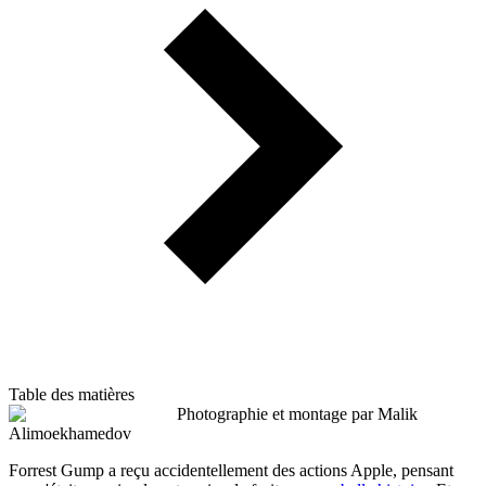
Table des matières
Photographie et montage par Malik
Alimoekhamedov
Forrest Gump a reçu accidentellement des actions Apple, pensant