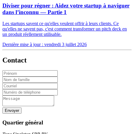
Diviser pour régner : Aidez votre startup à naviguer
dans l’inconnu — Partie 1
Les startups savent ce qu'elles veulent offrir à leurs clients. Ce
qu'elles ne savent pas, c'est comment transformer un pitch deck en
un produit réellement utilisable.
Dernière mise à jour :
vendredi 3 juillet 2026
Contact
Envoyer
Quartier général