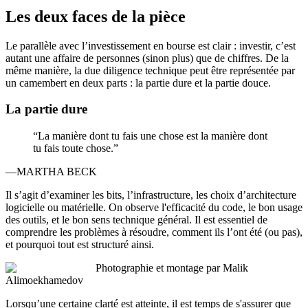
Les deux faces de la pièce
Le parallèle avec l’investissement en bourse est clair : investir, c’est
autant une affaire de personnes (sinon plus) que de chiffres. De la
même manière, la due diligence technique peut être représentée par
un camembert en deux parts : la partie dure et la partie douce.
La partie dure
“La manière dont tu fais une chose est la manière dont
tu fais toute chose.”
—MARTHA BECK
Il s’agit d’examiner les bits, l’infrastructure, les choix d’architecture
logicielle ou matérielle. On observe l'efficacité du code, le bon usage
des outils, et le bon sens technique général. Il est essentiel de
comprendre les problèmes à résoudre, comment ils l’ont été (ou pas),
et pourquoi tout est structuré ainsi.
Photographie et montage par Malik
Alimoekhamedov
Lorsqu’une certaine clarté est atteinte, il est temps de s'assurer que